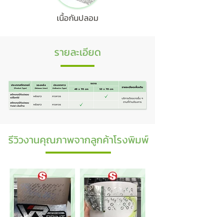
เนื้อกันปลอม
รายละเอียด
รีวิวงานคุณภาพจากลูกค้าโรงพิมพ์