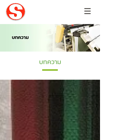
บทความ